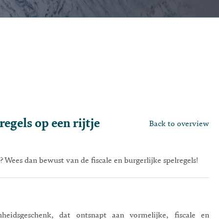
egels op een rijtje
Back to overview
 Wees dan bewust van de fiscale en burgerlijke spelregels!
heidsgeschenk, dat ontsnapt aan vormelijke, fiscale en