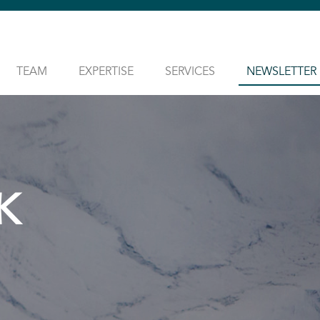
TEAM
EXPERTISE
SERVICES
NEWSLETTER
K