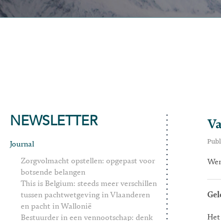
NEWSLETTER
Va
Publ
Journal
Zorgvolmacht opstellen: opgepast voor
Wen
botsende belangen
This is Belgium: steeds meer verschillen
tussen pachtwetgeving in Vlaanderen
Gel
en pacht in Wallonië
Het
Bestuurder in een vennootschap: denk