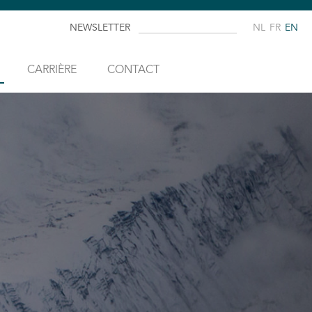
NEWSLETTER
NL
FR
EN
CARRIÈRE
CONTACT