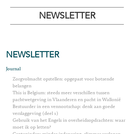
NEWSLETTER
NEWSLETTER
Journal
Zorgvolmacht opstellen: opgepast voor botsende
belangen
This is Belgium: steeds meer verschillen tussen
pachtwetgeving in Vlaanderen en pacht in Wallonië
Bestuurder in een vennootschap: denk aan goede
verslaggeving (deel 1)
Gebruik van het Engels in overheidsopdrachten: waar
moet ik op letten?