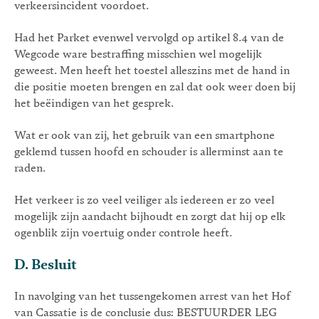
verkeersincident voordoet.
Had het Parket evenwel vervolgd op artikel 8.4 van de
Wegcode ware bestraffing misschien wel mogelijk
geweest. Men heeft het toestel alleszins met de hand in
die positie moeten brengen en zal dat ook weer doen bij
het beëindigen van het gesprek.
Wat er ook van zij, het gebruik van een smartphone
geklemd tussen hoofd en schouder is allerminst aan te
raden.
Het verkeer is zo veel veiliger als iedereen er zo veel
mogelijk zijn aandacht bijhoudt en zorgt dat hij op elk
ogenblik zijn voertuig onder controle heeft.
D. Besluit
In navolging van het tussengekomen arrest van het Hof
van Cassatie is de conclusie dus: BESTUURDER LEG