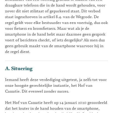
draagbare telefoon die in de hand wordt gehouden, voor
zover dit niet stilstaat of geparkeerd staat. Dit verbod
staat ingeschreven in artikel 8.4. van de Wegcode. De
regel geldt voor elke bestuurder van een voertuig, dus ook
voor fietsers en bromfietsers. Maar wat als je de
smartphone in de hand hebt maar daarmee geen gesprek
voert of berichten checkt, of iets dergelijks? Als men dus
geen gebruik maakt van de smartphone waarvoor hij in
de regel dient.
A. Situering
Iemand heeft deze verdediging uitgetest, ja zelfs tot voor
onze hoogste gerechtelijke instantie, het Hof van
Cassatie. Dit evenwel zonder succes.
Het Hof van Cassatie heeft op 14 januari 2020 geoordeeld
dat het louter in de hand houden van de smartphone,