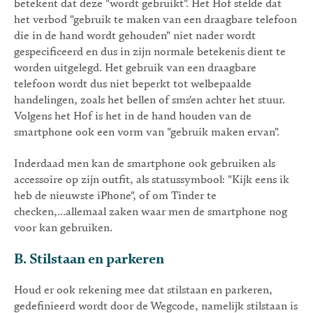
betekent dat deze "wordt gebruikt". Het Hof stelde dat
het verbod "gebruik te maken van een draagbare telefoon
die in de hand wordt gehouden" niet nader wordt
gespecificeerd en dus in zijn normale betekenis dient te
worden uitgelegd. Het gebruik van een draagbare
telefoon wordt dus niet beperkt tot welbepaalde
handelingen, zoals het bellen of sms'en achter het stuur.
Volgens het Hof is het in de hand houden van de
smartphone ook een vorm van "gebruik maken ervan".
Inderdaad men kan de smartphone ook gebruiken als
accessoire op zijn outfit, als statussymbool: "Kijk eens ik
heb de nieuwste iPhone", of om Tinder te
checken,...allemaal zaken waar men de smartphone nog
voor kan gebruiken.
B. Stilstaan en parkeren
Houd er ook rekening mee dat stilstaan en parkeren,
gedefinieerd wordt door de Wegcode, namelijk stilstaan is