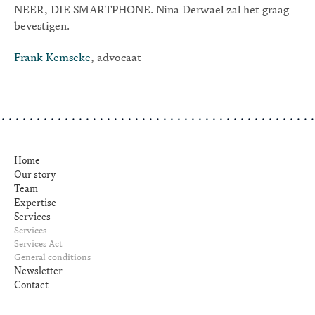
NEER, DIE SMARTPHONE. Nina Derwael zal het graag
bevestigen.
Frank Kemseke
, advocaat
Home
Our story
Team
Expertise
Services
Services
Services Act
General conditions
Newsletter
Contact