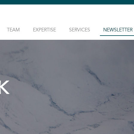
TEAM
EXPERTISE
SERVICES
NEWSLETTER
K