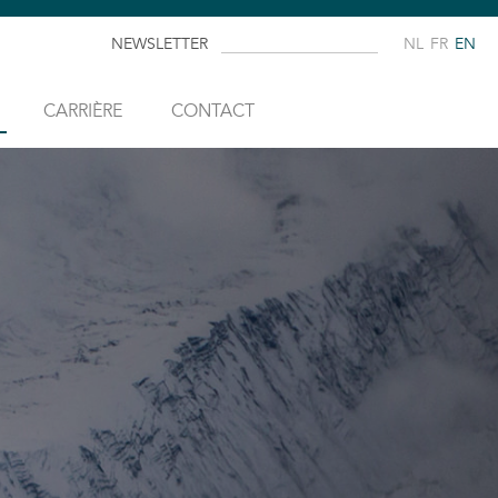
NEWSLETTER
NL
FR
EN
CARRIÈRE
CONTACT