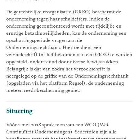
De gerechtelijke reorganisatie (GREO) beschermt de
onderneming tegen haar schuldeisers. Indien de
onderneming geconfronteerd wordt met tijdelijke en
ernstige betaalmoeilijkheden, kan de onderneming een
opschortingsperiode vragen aan de
Ondernemingsrechtbank. Hiertoe dient een
verzoekschrift tot het bekomen van een GREO te worden
opgesteld, ondersteund door diverse bewijsstukken.
Belangrijk is dat van zodra het verzoekschrift is
neergelegd op de griffie van de Ondernemingsrechtbank
(opgeladen via het platform Regsol), de onderneming
meteen reeds bescherming geniet.
Situering
Vóór 1 mei 2018 sprak men van een WCO (Wet
Continuïteit Ondernemingen). Sedertdien zijn alle