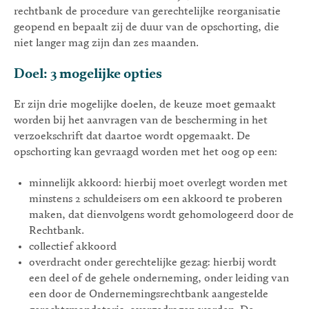
rechtbank de procedure van gerechtelijke reorganisatie
geopend en bepaalt zij de duur van de opschorting, die
niet langer mag zijn dan zes maanden.
Doel: 3 mogelijke opties
Er zijn drie mogelijke doelen, de keuze moet gemaakt
worden bij het aanvragen van de bescherming in het
verzoekschrift dat daartoe wordt opgemaakt. De
opschorting kan gevraagd worden met het oog op een:
minnelijk akkoord: hierbij moet overlegt worden met
minstens 2 schuldeisers om een akkoord te proberen
maken, dat dienvolgens wordt gehomologeerd door de
Rechtbank.
collectief akkoord
overdracht onder gerechtelijke gezag: hierbij wordt
een deel of de gehele onderneming, onder leiding van
een door de Ondernemingsrechtbank aangestelde