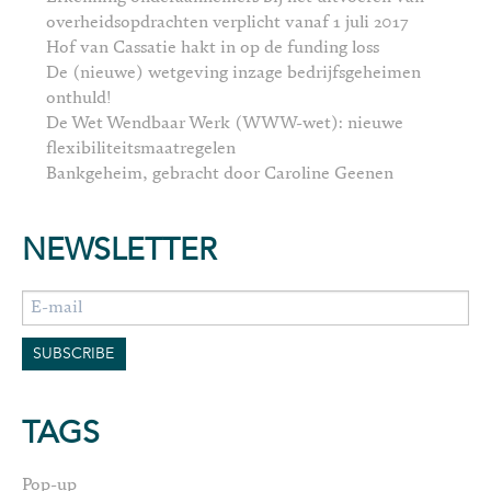
overheidsopdrachten verplicht vanaf 1 juli 2017
Hof van Cassatie hakt in op de funding loss
De (nieuwe) wetgeving inzage bedrijfsgeheimen
onthuld!
De Wet Wendbaar Werk (WWW-wet): nieuwe
flexibiliteitsmaatregelen
Bankgeheim, gebracht door Caroline Geenen
NEWSLETTER
TAGS
Pop-up