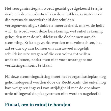
Het reorganisatieplan wordt geacht goedgekeurd te zijn
wanneer de meerderheid van de schuldeisers instemt en
die tevens de meerderheid der schulden
vertegenwoordigt. (dubbele meerderheid, m.a.w. de helft
+ 1). Er wordt voor deze berekening, wel enkel rekening
gehouden met de schuldeisers die deelnemen aan de
stemming. Er kan gewerkt worden met volmachten, het
zal er dus op aan komen om aan zoveel mogelijk
schuldeisers te vragen of die een volmacht willen
ondertekenen, zodat men niet voor onaangename
verrassingen komt te staan.
Na deze stemmingszitting moet het reorganisatieplan nog
gehomologeerd worden door de Rechtbank, die enkel nog
kan weigeren ingeval van strijdigheid met de openbare
orde of ingeval de pleegvormen niet werden nageleefd.
Finaal, om in mind te houden