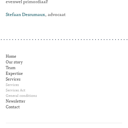
evenwel primordiaal!
Stefaan Desrumaux
, advocaat
Home
Our story
Team
Expertise
Services
Services
Services Act
General conditions
Newsletter
Contact