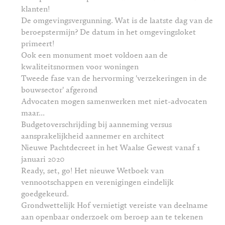
klanten!
De omgevingsvergunning. Wat is de laatste dag van de
beroepstermijn? De datum in het omgevingsloket
primeert!
Ook een monument moet voldoen aan de
kwaliteitsnormen voor woningen
Tweede fase van de hervorming 'verzekeringen in de
bouwsector' afgerond
Advocaten mogen samenwerken met niet-advocaten
maar...
Budgetoverschrijding bij aanneming versus
aansprakelijkheid aannemer en architect
Nieuwe Pachtdecreet in het Waalse Gewest vanaf 1
januari 2020
Ready, set, go! Het nieuwe Wetboek van
vennootschappen en verenigingen eindelijk
goedgekeurd.
Grondwettelijk Hof vernietigt vereiste van deelname
aan openbaar onderzoek om beroep aan te tekenen