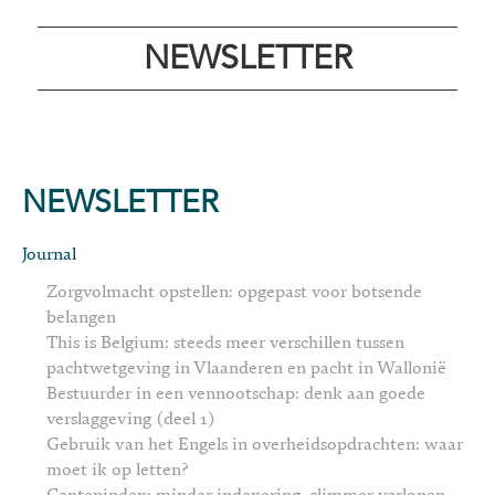
NEWSLETTER
NEWSLETTER
Journal
Zorgvolmacht opstellen: opgepast voor botsende
belangen
This is Belgium: steeds meer verschillen tussen
pachtwetgeving in Vlaanderen en pacht in Wallonië
Bestuurder in een vennootschap: denk aan goede
verslaggeving (deel 1)
Gebruik van het Engels in overheidsopdrachten: waar
moet ik op letten?