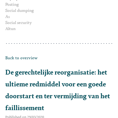
Posting
Social dumping
A1
Social security
Altun
Back to overview
De gerechtelijke reorganisatie: het
ultieme redmiddel voor een goede
doorstart en ter vermijding van het
faillissement
Published on 29/03/2020