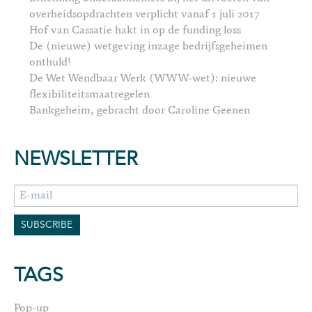
overheidsopdrachten verplicht vanaf 1 juli 2017
Hof van Cassatie hakt in op de funding loss
De (nieuwe) wetgeving inzage bedrijfsgeheimen
onthuld!
De Wet Wendbaar Werk (WWW-wet): nieuwe
flexibiliteitsmaatregelen
Bankgeheim, gebracht door Caroline Geenen
NEWSLETTER
TAGS
Pop-up