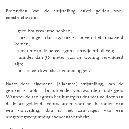
Bovendien kan de vrijstelling enkel gelden voor
constructies die:
-
geen bouwvolume hebben;
-
niet hoger dan 1,5 meter boven het maaiveld
komen;
-
1 meter van de perceelsgrens verwijderd blijven;
-
minder dan 30 meter van de woning verwijderd
zijn;
-
niet in een kwetsbaar gebied liggen.
Naast deze algemene (Vlaamse) vrijstelling, kan de
gemeente ook bijkomende voorwaarden opleggen.
Wanneer de aanleg van het kunstgras dus niet voldoet aan
de lokaal geldende voorwaarden voor het bekomen van
een vrijstelling, dan is het aanvragen van een
omgevingsvergunning eveneens verplicht.