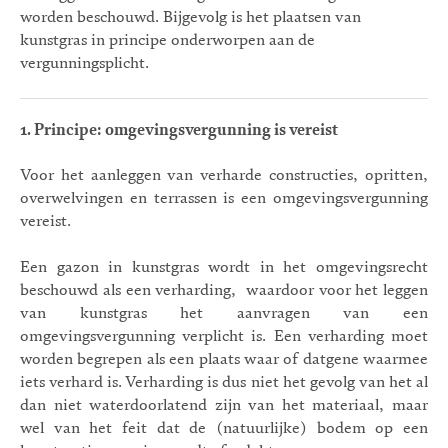
worden beschouwd. Bijgevolg is het plaatsen van
kunstgras in principe onderworpen aan de
vergunningsplicht.
1. Principe: omgevingsvergunning is vereist
Voor het aanleggen van verharde constructies, opritten,
overwelvingen en terrassen is een omgevingsvergunning
vereist.
Een gazon in kunstgras wordt in het omgevingsrecht
beschouwd als een verharding, waardoor voor het leggen
van kunstgras het aanvragen van een
omgevingsvergunning verplicht is. Een verharding moet
worden begrepen als een plaats waar of datgene waarmee
iets verhard is. Verharding is dus niet het gevolg van het al
dan niet waterdoorlatend zijn van het materiaal, maar
wel van het feit dat de (natuurlijke) bodem op een