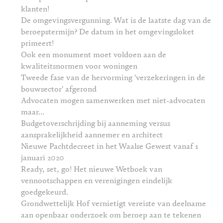
klanten!
De omgevingsvergunning. Wat is de laatste dag van de
beroepstermijn? De datum in het omgevingsloket
primeert!
Ook een monument moet voldoen aan de
kwaliteitsnormen voor woningen
Tweede fase van de hervorming 'verzekeringen in de
bouwsector' afgerond
Advocaten mogen samenwerken met niet-advocaten
maar...
Budgetoverschrijding bij aanneming versus
aansprakelijkheid aannemer en architect
Nieuwe Pachtdecreet in het Waalse Gewest vanaf 1
januari 2020
Ready, set, go! Het nieuwe Wetboek van
vennootschappen en verenigingen eindelijk
goedgekeurd.
Grondwettelijk Hof vernietigt vereiste van deelname
aan openbaar onderzoek om beroep aan te tekenen