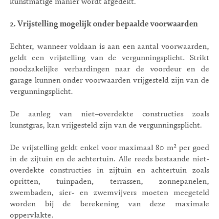
kunstmatige manier wordt afgedekt.
2. Vrijstelling mogelijk onder bepaalde voorwaarden
Echter, wanneer voldaan is aan een aantal voorwaarden,
geldt een vrijstelling van de vergunningsplicht. Strikt
noodzakelijke verhardingen naar de voordeur en de
garage kunnen onder voorwaarden vrijgesteld zijn van de
vergunningsplicht.
De aanleg van niet–overdekte constructies zoals
kunstgras, kan vrijgesteld zijn van de vergunningsplicht.
De vrijstelling geldt enkel voor maximaal 80 m² per goed
in de zijtuin en de achtertuin. Alle reeds bestaande niet-
overdekte constructies in zijtuin en achtertuin zoals
opritten, tuinpaden, terrassen, zonnepanelen,
zwembaden, sier- en zwemvijvers moeten meegeteld
worden bij de berekening van deze maximale
oppervlakte.