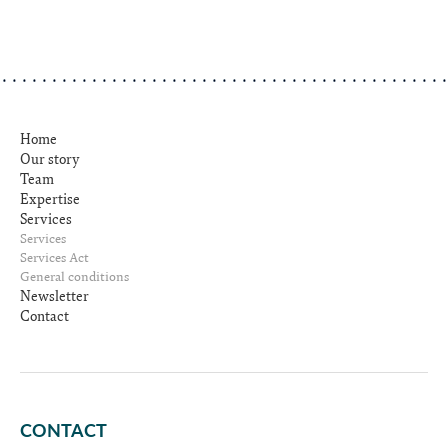
Home
Our story
Team
Expertise
Services
Services
Services Act
General conditions
Newsletter
Contact
CONTACT