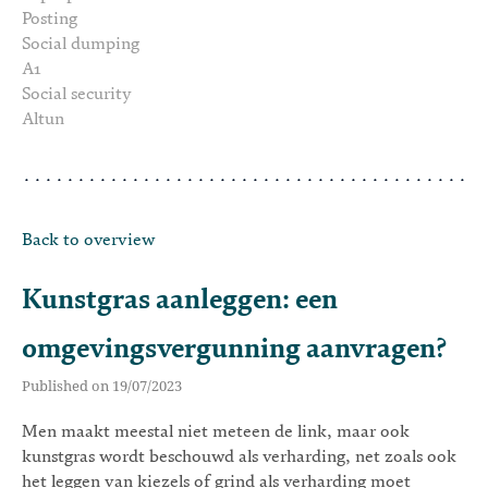
Posting
Social dumping
A1
Social security
Altun
Back to overview
Kunstgras aanleggen: een
omgevingsvergunning aanvragen?
Published on 19/07/2023
Men maakt meestal niet meteen de link, maar ook
kunstgras wordt beschouwd als verharding, net zoals ook
het leggen van kiezels of grind als verharding moet