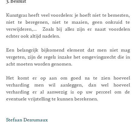
3. Besluit
Kunstgras heeft veel voordelen: je hoeft niet te bemesten,
niet te beregenen, niet te maaien, geen onkruid te
verwijderen,... Zoals bij alles zijn er naast voordelen
echter ook altijd nadelen.
Een belangrijk bijkomend element dat men niet mag
vergeten, zijn de regels inzake het omgevingsrecht die in
acht moeten worden genomen.
Het komt er op aan om goed na te zien hoeveel
verharding men wil aanleggen, dan wel hoeveel
verharding er al aanwezig is op uw perceel om de
eventuele vrijstelling te kunnen berekenen.
Stefaan Desrumaux