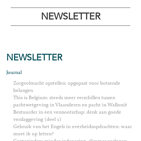
NEWSLETTER
NEWSLETTER
Journal
Zorgvolmacht opstellen: opgepast voor botsende
belangen
This is Belgium: steeds meer verschillen tussen
pachtwetgeving in Vlaanderen en pacht in Wallonië
Bestuurder in een vennootschap: denk aan goede
verslaggeving (deel 1)
Gebruik van het Engels in overheidsopdrachten: waar
moet ik op letten?