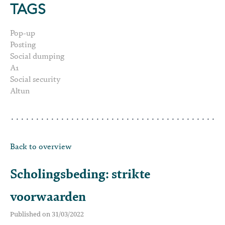
TAGS
Pop-up
Posting
Social dumping
A1
Social security
Altun
Back to overview
Scholingsbeding: strikte
voorwaarden
Published on 31/03/2022