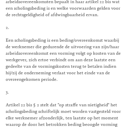
arbeidsovereenkomsten bepaalt in haar artikel 22 bis wat
een scholingsbeding is en welke voorwaarden gelden voor
de rechtsgeldigheid of afdwingbaarheid ervan.
2.
Een scholingsbeding is een beding/overeenkomst waarbij
de werknemer die gedurende de uitvoering van zijn/haar
arbeidsovereenkomst een vorming volgt op kosten van de
werkgever, zich ertoe verbindt om aan deze laatste een
gedeelte van de vormingskosten terug te betalen indien
hij/zij de onderneming verlaat voor het einde van de
overeengekomen periode.
3.
Artikel 22 bis § 2 stelt dat "op straffe van nietigheid" het
scholingsbeding schriftelijk moet worden vastgesteld voor
elke werknemer afzonderlijk, ten laatste op het moment
waarop de door het betrokken beding beoogde vorming