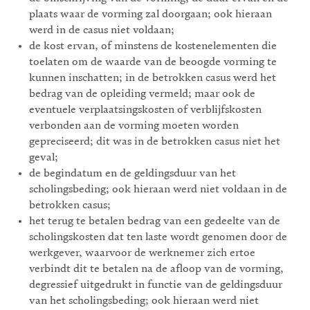
plaats waar de vorming zal doorgaan; ook hieraan
werd in de casus niet voldaan;
de kost ervan, of minstens de kostenelementen die
toelaten om de waarde van de beoogde vorming te
kunnen inschatten; in de betrokken casus werd het
bedrag van de opleiding vermeld; maar ook de
eventuele verplaatsingskosten of verblijfskosten
verbonden aan de vorming moeten worden
gepreciseerd; dit was in de betrokken casus niet het
geval;
de begindatum en de geldingsduur van het
scholingsbeding; ook hieraan werd niet voldaan in de
betrokken casus;
het terug te betalen bedrag van een gedeelte van de
scholingskosten dat ten laste wordt genomen door de
werkgever, waarvoor de werknemer zich ertoe
verbindt dit te betalen na de afloop van de vorming,
degressief uitgedrukt in functie van de geldingsduur
van het scholingsbeding; ook hieraan werd niet