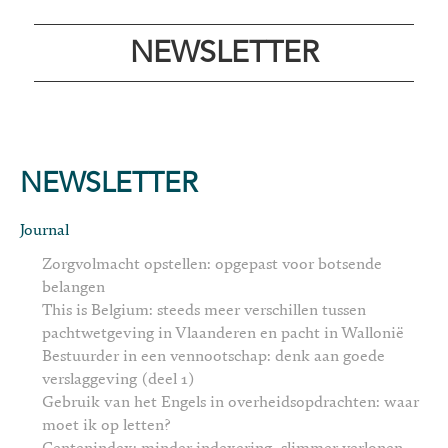
NEWSLETTER
NEWSLETTER
Journal
Zorgvolmacht opstellen: opgepast voor botsende
belangen
This is Belgium: steeds meer verschillen tussen
pachtwetgeving in Vlaanderen en pacht in Wallonië
Bestuurder in een vennootschap: denk aan goede
verslaggeving (deel 1)
Gebruik van het Engels in overheidsopdrachten: waar
moet ik op letten?