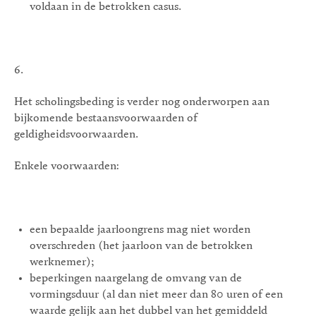
voldaan in de betrokken casus.
6.
Het scholingsbeding is verder nog onderworpen aan
bijkomende bestaansvoorwaarden of
geldigheidsvoorwaarden.
Enkele voorwaarden:
een bepaalde jaarloongrens mag niet worden
overschreden (het jaarloon van de betrokken
werknemer);
beperkingen naargelang de omvang van de
vormingsduur (al dan niet meer dan 80 uren of een
waarde gelijk aan het dubbel van het gemiddeld