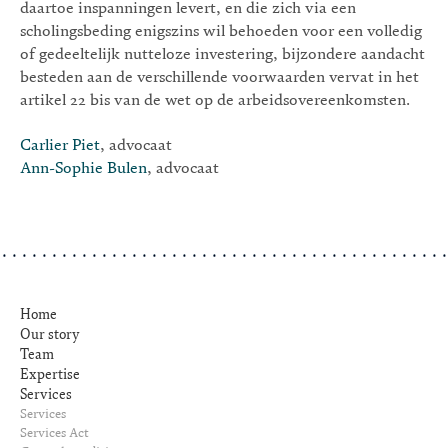
daartoe inspanningen levert, en die zich via een
scholingsbeding enigszins wil behoeden voor een volledig
of gedeeltelijk nutteloze investering, bijzondere aandacht
besteden aan de verschillende voorwaarden vervat in het
artikel 22 bis van de wet op de arbeidsovereenkomsten.
Carlier Piet
, advocaat
Ann-Sophie Bulen
, advocaat
Home
Our story
Team
Expertise
Services
Services
Services Act