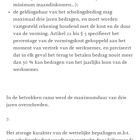
minimum maandinkomen...);
de geldingsduur van het scholingsbeding mag
maximaal drie jaren bedragen, en moet worden
vastgesteld rekening houdend met de kost en de duur
van de vorming. Artikel 22 bis § 5 specifieert het
percentage van de vormingskost gekoppeld aan het
moment van vertrek van de werknemer, en preciseert
dat in elk geval het terug te betalen bedrag nooit meer
dan 30 % kan bedragen van het jaarlijks loon van de
werknemer.
In de betrokken casus werd de maximumduur van drie
jaren overschreden.
7.
Het strenge karakter van de wettelijke bepalingen m.b.t.