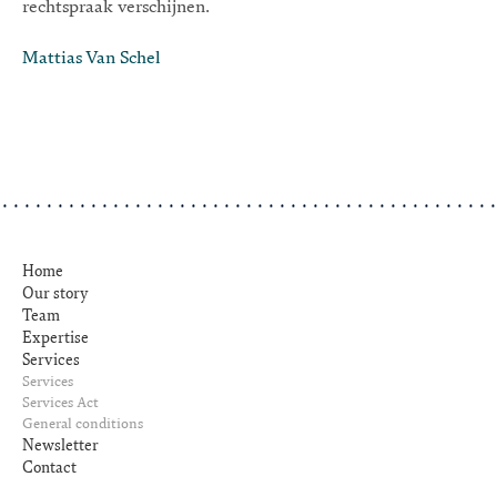
rechtspraak verschijnen.
Mattias Van Schel
Home
Our story
Team
Expertise
Services
Services
Services Act
General conditions
Newsletter
Contact