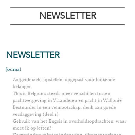
NEWSLETTER
NEWSLETTER
Journal
Zorgvolmacht opstellen: opgepast voor botsende
belangen
This is Belgium: steeds meer verschillen tussen
pachtwetgeving in Vlaanderen en pacht in Wallonië
Bestuurder in een vennootschap: denk aan goede
verslaggeving (deel 1)
Gebruik van het Engels in overheidsopdrachten: waar
moet ik op letten?