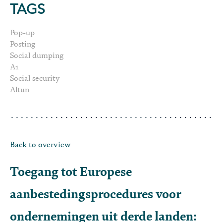
TAGS
Pop-up
Posting
Social dumping
A1
Social security
Altun
Back to overview
Toegang tot Europese
aanbestedingsprocedures voor
ondernemingen uit derde landen: