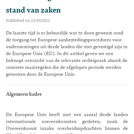
stand van zaken
Published on 23/10/2025
De laatste tijd is er behoorlijk wat te doen geweest rond
de toegang tot Europese aanbestedingsprocedures voor
ondernemingen uit derde landen die niet gevestigd zijn in
de Europese Unie (EU). In dit artikel geven we een
beknopt overzicht van de relevante rechtspraak alsook de
concrete maatregelen die de afgelopen periode werden
genomen door de Europese Unie.
Algemeen kader
De Europese Unie heeft met een aantal derde landen
internationale overeenkomsten gesloten, zoals de
Overeenkomst inzake overheidsopdrachten binnen de