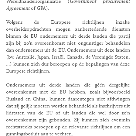
Wereldhandelsorganisatie (
Government procurement
Agreement
of GPA).
Volgens de Europese richtlijnen inzake
overheidsopdrachten mogen aanbestedende diensten
binnen de EU ondernemers uit derde landen die partij
zijn bij zo’n overeenkomst niet ongunstiger behandelen
dan ondernemers uit de EU. Ondernemers uit deze landen
(bv. Australië, Japan, Israël, Canada, de Verenigde Staten,
…) kunnen zich dus beroepen op de bepalingen van deze
Europese richtlijnen.
Ondernemers uit derde landen die géén dergelijke
overeenkomst met de EU hebben, zoals bijvoorbeeld
Rusland en China, kunnen daarentegen niet afdwingen
dat zij gelijk moeten worden behandeld als inschrijvers uit
lidstaten van de EU of uit landen die wel door zo’n
overeenkomst zijn gebonden. Zij kunnen zich evenmin
rechtstreeks beroepen op de relevante richtlijnen om een
gunningsbesluit aan te vechten.