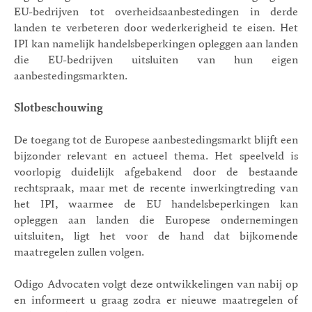
EU-bedrijven tot overheidsaanbestedingen in derde
landen te verbeteren door wederkerigheid te eisen. Het
IPI kan namelijk handelsbeperkingen opleggen aan landen
die EU-bedrijven uitsluiten van hun eigen
aanbestedingsmarkten.
Slotbeschouwing
De toegang tot de Europese aanbestedingsmarkt blijft een
bijzonder relevant en actueel thema. Het speelveld is
voorlopig duidelijk afgebakend door de bestaande
rechtspraak, maar met de recente inwerkingtreding van
het IPI, waarmee de EU handelsbeperkingen kan
opleggen aan landen die Europese ondernemingen
uitsluiten, ligt het voor de hand dat bijkomende
maatregelen zullen volgen.
Odigo Advocaten volgt deze ontwikkelingen van nabij op
en informeert u graag zodra er nieuwe maatregelen of