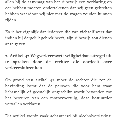
allen bij de aanvraag van het rijbewijs een verklaring op
eer hebben moeten ondertekenen dat wij geen gebreken
hebben waardoor wij niet met de wagen zouden kunnen
rijden.
Zo is het eigenlijk dat iedereen die van zichzelf weet dat
indien hij dergelijk gebrek heeft, zijn rijbewijs zou dienen
af te geven.
2.
Artikel 42 Wegverkeerswet: veiligheidsmaatregel uit
te spreken door de rechter die oordeelt over
verkeersinbreuken
Op grond van artikel 42 moet de rechter die tot de
bevinding komt dat de persoon die voor hem staat
lichamelijk of geestelijk ongeschikt wordt bevonden tot
het besturen van een motorvoertuig, deze bestuurder
vervallen verklaren.
Dit artikel wordt vaak gehanteerd bij alcoholverslaving,