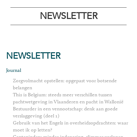
NEWSLETTER
NEWSLETTER
Journal
Zorgvolmacht opstellen: opgepast voor botsende
belangen
This is Belgium: steeds meer verschillen tussen
pachtwetgeving in Vlaanderen en pacht in Wallonië
Bestuurder in een vennootschap: denk aan goede
verslaggeving (deel 1)
Gebruik van het Engels in overheidsopdrachten: waar
moet ik op letten?