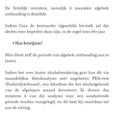
De feitelijk vereisten, namelijk 6 maanden algehele
onthouding is dezelfde.
Indien Cara de bestuurder rijgeschikt bevindt zal dat
slechts voor beperkte duur zijn, in de regel voor één jaar
•
Hoe bewijzen?
Men dient zelf de periode van algehele onthouding aan te
tonen.
Indien het over louter alcoholverslaving gaat kan dit via
maandelijkse bloedanalyses met zogeheten PEth-test
(Fosfatidylethanol), een bloedtest die het alcoholgebruik
van de afgelopen maand detecteert. Er dienen dus
minstens 6 van die analyses voor een aansluitende
periode worden voorgelegd, en dit best bij voortduur tot
aan de zitting.