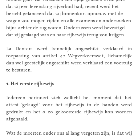
dat zij een levenslang rijverbod had, recent werd het
bericht gelanceerd dat zij binnenkort opnieuw met de
wagen zou mogen rijden en alle examens en onderzoeken
bijna achter de rug waren. Ondertussen werd bevestigd
dat zij geslaagd was en haar rijbewijs terug zou krijgen
La Dexters werd kennelijk ongeschikt verklaard in
toepassing van artikel 42 Wegverkeerswet, lichamelijk
dan wel geestelijk ongeschikt werd verklaard een voertuig
te besturen.
1.
Het eerste rijbewijs
Iedereen herinnert zich wellicht het moment dat het
attest ‘gelaagd’ voor het rijbewijs in de handen werd
gedrukt en het o zo gekoesterde rijbewijs kon worden
afgehaald.
Wat de meesten onder ons al lang vergeten zijn, is dat wij