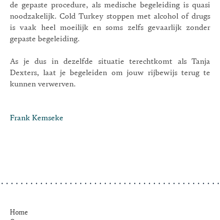
de gepaste procedure, als medische begeleiding is quasi
noodzakelijk. Cold Turkey stoppen met alcohol of drugs
is vaak heel moeilijk en soms zelfs gevaarlijk zonder
gepaste begeleiding.
As je dus in dezelfde situatie terechtkomt als Tanja
Dexters, laat je begeleiden om jouw rijbewijs terug te
kunnen verwerven.
Frank Kemseke
Home