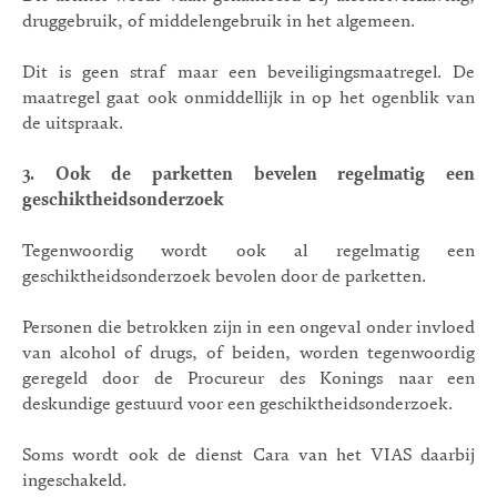
druggebruik, of middelengebruik in het algemeen.
Dit is geen straf maar een beveiligingsmaatregel. De
maatregel gaat ook onmiddellijk in op het ogenblik van
de uitspraak.
3.
Ook de parketten bevelen regelmatig een
geschiktheidsonderzoek
Tegenwoordig wordt ook al regelmatig een
geschiktheidsonderzoek bevolen door de parketten.
Personen die betrokken zijn in een ongeval onder invloed
van alcohol of drugs, of beiden, worden tegenwoordig
geregeld door de Procureur des Konings naar een
deskundige gestuurd voor een geschiktheidsonderzoek.
Soms wordt ook de dienst Cara van het VIAS daarbij
ingeschakeld.