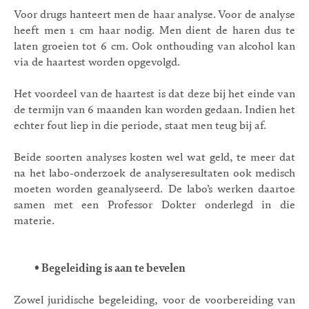
Voor drugs hanteert men de haar analyse. Voor de analyse
heeft men 1 cm haar nodig. Men dient de haren dus te
laten groeien tot 6 cm. Ook onthouding van alcohol kan
via de haartest worden opgevolgd.
Het voordeel van de haartest is dat deze bij het einde van
de termijn van 6 maanden kan worden gedaan. Indien het
echter fout liep in die periode, staat men teug bij af.
Beide soorten analyses kosten wel wat geld, te meer dat
na het labo-onderzoek de analyseresultaten ook medisch
moeten worden geanalyseerd. De labo’s werken daartoe
samen met een Professor Dokter onderlegd in die
materie.
•
Begeleiding is aan te bevelen
Zowel juridische begeleiding, voor de voorbereiding van