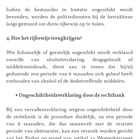
Indien de bestuurder in kwestie ongeschikt wordt
bevonden, worden de politiediensten bij de betrokkene
langs gestuurd om diens rijbewijs op te halen.
4.
Hoe het rijbewijs terugkrijgen?
Wie lichamelijk of geestelijk ongeschikt wordt verklaard
omwille van alcoholverslaving; drugsgebruik of
middelenmisbruik, dient aan te tonen dat hij/zij
gedurende een periode van 6 maanden zich geheel heeft
onthouden van alcohol of de desbetreffende middelen.
•
Ongeschiktheidsverklaring door de rechtbank
Bij een vervallenverklaring wegens ongeschiktheid door
de rechtbank is de procedure duidelijk, na een periode
van 6 maanden, die dus samenvalt met de vereiste
periode van abstinentie, kan een verzoek worden gericht
aan het Parket op grond van artikel 44 Wegverkeerswet