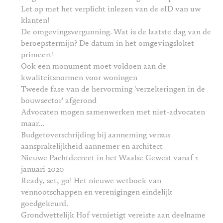
Let op met het verplicht inlezen van de eID van uw
klanten!
De omgevingsvergunning. Wat is de laatste dag van de
beroepstermijn? De datum in het omgevingsloket
primeert!
Ook een monument moet voldoen aan de
kwaliteitsnormen voor woningen
Tweede fase van de hervorming 'verzekeringen in de
bouwsector' afgerond
Advocaten mogen samenwerken met niet-advocaten
maar...
Budgetoverschrijding bij aanneming versus
aansprakelijkheid aannemer en architect
Nieuwe Pachtdecreet in het Waalse Gewest vanaf 1
januari 2020
Ready, set, go! Het nieuwe wetboek van
vennootschappen en verenigingen eindelijk
goedgekeurd.
Grondwettelijk Hof vernietigt vereiste aan deelname