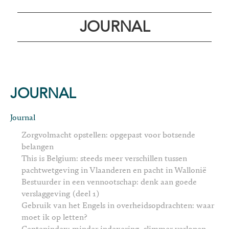
JOURNAL
JOURNAL
Journal
Zorgvolmacht opstellen: opgepast voor botsende
belangen
This is Belgium: steeds meer verschillen tussen
pachtwetgeving in Vlaanderen en pacht in Wallonië
Bestuurder in een vennootschap: denk aan goede
verslaggeving (deel 1)
Gebruik van het Engels in overheidsopdrachten: waar
moet ik op letten?