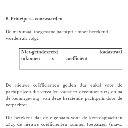
B. Principes – voorwaarden
De maximaal toegestane pachtprijs moet berekend
worden als volgt:
Niet-geïndexeerd kadastraal
inkomen
x
coëfficiënt
De nieuwe coëfficienten gelden dus enkel voor de
pachtprijzen die vervallen vanaf 12 december 2025 en na
de kennisgeving
van deze herziende pachtprijs door de
verpachter.
Dit betekent dat de eigenaars voor de kerstdagpachten
2025 de nieuwe coëfficienten kunnen toepassen (maw.: