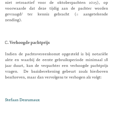
niet retroactief voor de oktoberpachten 2025), op
voorwaarde dat deze tijdig aan de pachter worden
gevraagd/ ter kennis gebracht (= aangetekende
zending).
C. Verhoogde pachtprijs
Indien de pachtovereenkomst opgesteld is bij notariële
akte en waarbij de eerste gebruiksperiode minimaal 18
jaar duurt, kan de verpachter een verhoogde pachtprijs
vragen.
De basisberekening gebeurt zoals hierboven
beschreven, maar dan vervolgens te verhogen als volgt:
Stefaan Desrumaux