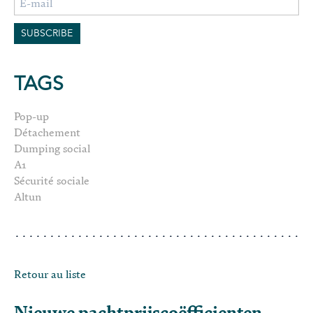
TAGS
Pop-up
Détachement
Dumping social
A1
Sécurité sociale
Altun
Retour au liste