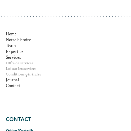
Home
Notre histoire
Team
Expertise
Services
Offre de services
Loi sur les services
Conditions générales
Journal
Contact
CONTACT