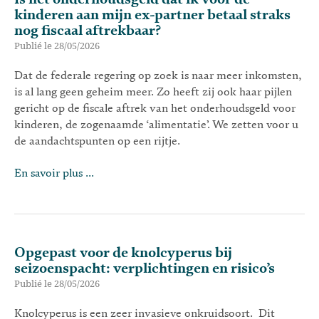
kinderen aan mijn ex-partner betaal straks
nog fiscaal aftrekbaar?
Publié le 28/05/2026
Dat de federale regering op zoek is naar meer inkomsten,
is al lang geen geheim meer. Zo heeft zij ook haar pijlen
gericht op de fiscale aftrek van het onderhoudsgeld voor
kinderen, de zogenaamde ‘alimentatie’. We zetten voor u
de aandachtspunten op een rijtje.
En savoir plus ...
Opgepast voor de knolcyperus bij
seizoenspacht: verplichtingen en risico’s
Publié le 28/05/2026
Knolcyperus is een zeer invasieve onkruidsoort. Dit