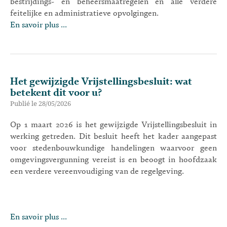
bestrijdings- en beheersmaatregelen en alle verdere
feitelijke en administratieve opvolgingen.
En savoir plus ...
Het gewijzigde Vrijstellingsbesluit: wat
betekent dit voor u?
Publié le 28/05/2026
Op 1 maart 2026 is het gewijzigde Vrijstellingsbesluit in
werking getreden. Dit besluit heeft het kader aangepast
voor stedenbouwkundige handelingen waarvoor geen
omgevingsvergunning vereist is en beoogt in hoofdzaak
een verdere vereenvoudiging van de regelgeving.
En savoir plus ...