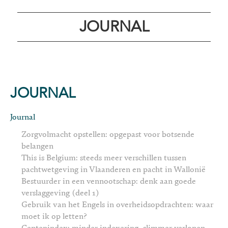
JOURNAL
JOURNAL
Journal
Zorgvolmacht opstellen: opgepast voor botsende
belangen
This is Belgium: steeds meer verschillen tussen
pachtwetgeving in Vlaanderen en pacht in Wallonië
Bestuurder in een vennootschap: denk aan goede
verslaggeving (deel 1)
Gebruik van het Engels in overheidsopdrachten: waar
moet ik op letten?