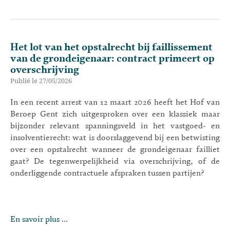
Het lot van het opstalrecht bij faillissement
van de grondeigenaar: contract primeert op
overschrijving
Publié le 27/05/2026
In een recent arrest van 12 maart 2026 heeft het Hof van
Beroep Gent zich uitgesproken over een klassiek maar
bijzonder relevant spanningsveld in het vastgoed- en
insolventierecht: wat is doorslaggevend bij een betwisting
over een opstalrecht wanneer de grondeigenaar failliet
gaat? De tegenwerpelijkheid via overschrijving, of de
onderliggende contractuele afspraken tussen partijen?
En savoir plus ...