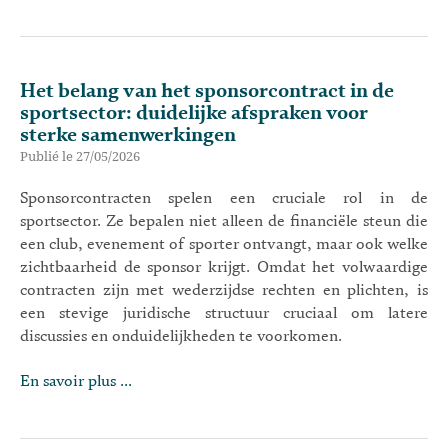
Het belang van het sponsorcontract in de
sportsector: duidelijke afspraken voor
sterke samenwerkingen
Publié le 27/05/2026
Sponsorcontracten spelen een cruciale rol in de
sportsector. Ze bepalen niet alleen de financiële steun die
een club, evenement of sporter ontvangt, maar ook welke
zichtbaarheid de sponsor krijgt. Omdat het volwaardige
contracten zijn met wederzijdse rechten en plichten, is
een stevige juridische structuur cruciaal om latere
discussies en onduidelijkheden te voorkomen.
En savoir plus ...