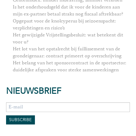
Centenindex: minder indexering, slimmer verlonen
Is het onderhoudsgeld dat ik voor de kinderen aan
mijn ex-partner betaal straks nog fiscaal aftrekbaar?
Opgepast voor de knolcyperus bij seizoenspacht:
verplichtingen en risico’s
Het gewijzigde Vrijstellingsbesluit: wat betekent dit
voor u?
Het lot van het opstalrecht bij faillissement van de
grondeigenaar: contract primeert op overschrijving
Het belang van het sponsorcontract in de sportsector:
duidelijke afspraken voor sterke samenwerkingen
NIEUWSBRIEF