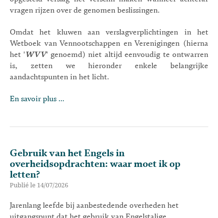
vragen rijzen over de genomen beslissingen.
Omdat het kluwen aan verslagverplichtingen in het
Wetboek van Vennootschappen en Verenigingen (hierna
het '
WVV
' genoemd) niet altijd eenvoudig te ontwarren
is, zetten we hieronder enkele belangrijke
aandachtspunten in het licht.
En savoir plus ...
Gebruik van het Engels in
overheidsopdrachten: waar moet ik op
letten?
Publié le 14/07/2026
Jarenlang leefde bij aanbestedende overheden het
uitgangspunt dat het gebruik van Engelstalige