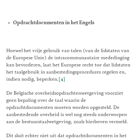
Opdrachtdocumenten in het Engels
Hoewel het vrije gebruik van talen (van de lidstaten van
de Europese Unie) de intracommunautaire mededinging
kan bevorderen, laat het Europese recht toe dat lidstaten
het taalgebruik in aanbestedingsprocedures regelen en,
indien nodig, beperken.
[4]
De Belgische overheidsopdrachtenwetgeving voorziet
geen bepaling over de taal waarin de
opdrachtdocumenten moeten worden opgesteld. De
aanbestedende overheid is wel nog steeds onderworpen
aan de bestuurstaalwetgeving, zoals hierboven vermeld.
Dit sluit echter niet uit dat opdrachtdocumenten in het