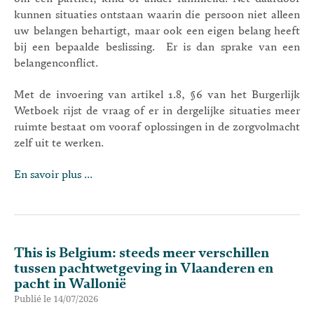
kunnen situaties ontstaan waarin die persoon niet alleen
uw belangen behartigt, maar ook een eigen belang heeft
bij een bepaalde beslissing. Er is dan sprake van een
belangenconflict.
Met de invoering van artikel 1.8, §6 van het Burgerlijk
Wetboek rijst de vraag of er in dergelijke situaties meer
ruimte bestaat om vooraf oplossingen in de zorgvolmacht
zelf uit te werken.
En savoir plus ...
This is Belgium: steeds meer verschillen
tussen pachtwetgeving in Vlaanderen en
pacht in Wallonië
Publié le 14/07/2026