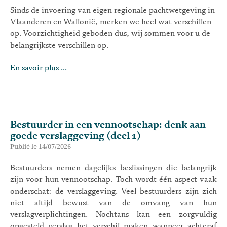
Sinds de invoering van eigen regionale pachtwetgeving in
Vlaanderen en Wallonië, merken we heel wat verschillen
op. Voorzichtigheid geboden dus, wij sommen voor u de
belangrijkste verschillen op.
En savoir plus ...
Bestuurder in een vennootschap: denk aan
goede verslaggeving (deel 1)
Publié le 14/07/2026
Bestuurders nemen dagelijks beslissingen die belangrijk
zijn voor hun vennootschap. Toch wordt één aspect vaak
onderschat: de verslaggeving. Veel bestuurders zijn zich
niet altijd bewust van de omvang van hun
verslagverplichtingen. Nochtans kan een zorgvuldig
opgesteld verslag het verschil maken wanneer achteraf