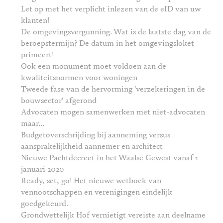
Let op met het verplicht inlezen van de eID van uw
klanten!
De omgevingsvergunning. Wat is de laatste dag van de
beroepstermijn? De datum in het omgevingsloket
primeert!
Ook een monument moet voldoen aan de
kwaliteitsnormen voor woningen
Tweede fase van de hervorming 'verzekeringen in de
bouwsector' afgerond
Advocaten mogen samenwerken met niet-advocaten
maar...
Budgetoverschrijding bij aanneming versus
aansprakelijkheid aannemer en architect
Nieuwe Pachtdecreet in het Waalse Gewest vanaf 1
januari 2020
Ready, set, go! Het nieuwe wetboek van
vennootschappen en verenigingen eindelijk
goedgekeurd.
Grondwettelijk Hof vernietigt vereiste aan deelname