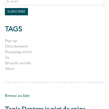
TAGS
Pop-up
Détachement
Dumping social
A1
Sécurité sociale
Altun
Retour au liste