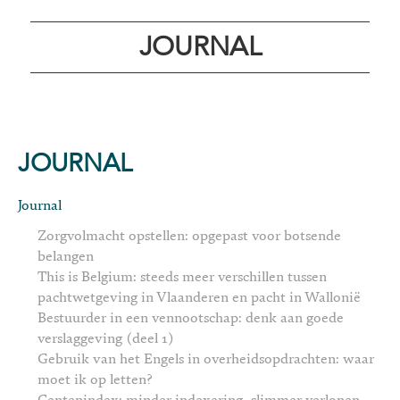
JOURNAL
JOURNAL
Journal
Zorgvolmacht opstellen: opgepast voor botsende
belangen
This is Belgium: steeds meer verschillen tussen
pachtwetgeving in Vlaanderen en pacht in Wallonië
Bestuurder in een vennootschap: denk aan goede
verslaggeving (deel 1)
Gebruik van het Engels in overheidsopdrachten: waar
moet ik op letten?