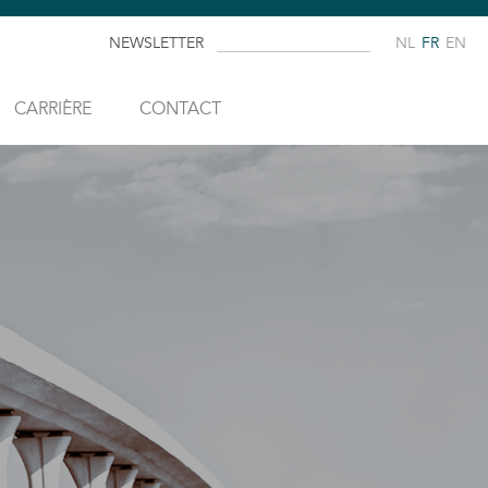
NEWSLETTER
NL
FR
EN
CARRIÈRE
CONTACT