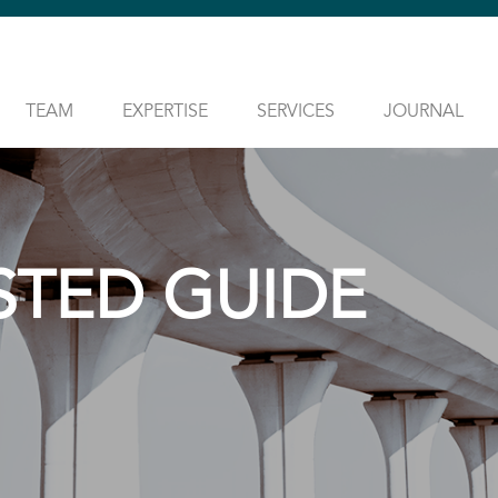
TEAM
EXPERTISE
SERVICES
JOURNAL
STED GUIDE