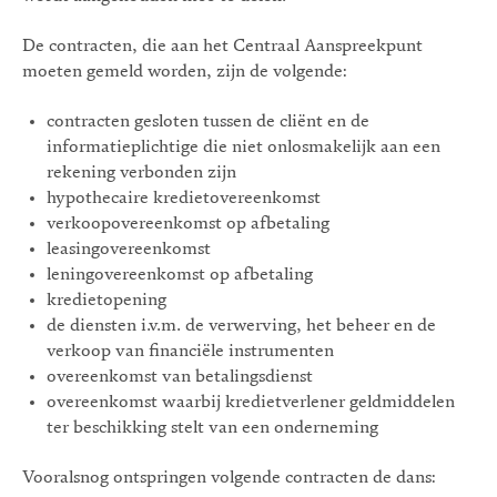
De contracten, die aan het Centraal Aanspreekpunt
moeten gemeld worden, zijn de volgende:
contracten gesloten tussen de cliënt en de
informatieplichtige die niet onlosmakelijk aan een
rekening verbonden zijn
hypothecaire kredietovereenkomst
verkoopovereenkomst op afbetaling
leasingovereenkomst
leningovereenkomst op afbetaling
kredietopening
de diensten i.v.m. de verwerving, het beheer en de
verkoop van financiële instrumenten
overeenkomst van betalingsdienst
overeenkomst waarbij kredietverlener geldmiddelen
ter beschikking stelt van een onderneming
Vooralsnog ontspringen volgende contracten de dans: