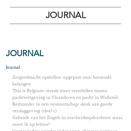
JOURNAL
JOURNAL
Journal
Zorgvolmacht opstellen: opgepast voor botsende
belangen
This is Belgium: steeds meer verschillen tussen
pachtwetgeving in Vlaanderen en pacht in Wallonië
Bestuurder in een vennootschap: denk aan goede
verslaggeving (deel 1)
Gebruik van het Engels in overheidsopdrachten: waar
moet ik op letten?