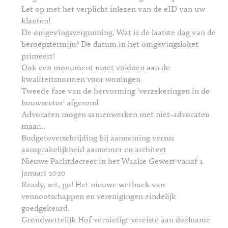
Let op met het verplicht inlezen van de eID van uw
klanten!
De omgevingsvergunning. Wat is de laatste dag van de
beroepstermijn? De datum in het omgevingsloket
primeert!
Ook een monument moet voldoen aan de
kwaliteitsnormen voor woningen
Tweede fase van de hervorming 'verzekeringen in de
bouwsector' afgerond
Advocaten mogen samenwerken met niet-advocaten
maar...
Budgetoverschrijding bij aanneming versus
aansprakelijkheid aannemer en architect
Nieuwe Pachtdecreet in het Waalse Gewest vanaf 1
januari 2020
Ready, set, go! Het nieuwe wetboek van
vennootschappen en verenigingen eindelijk
goedgekeurd.
Grondwettelijk Hof vernietigt vereiste aan deelname