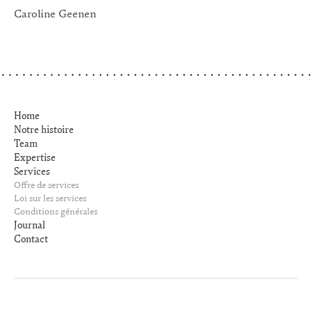
Caroline Geenen
Home
Notre histoire
Team
Expertise
Services
Offre de services
Loi sur les services
Conditions générales
Journal
Contact