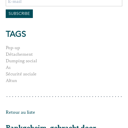
TAGS
Pop-up
Détachement
Dumping social
A1
Sécurité sociale
Altun
Retour au liste