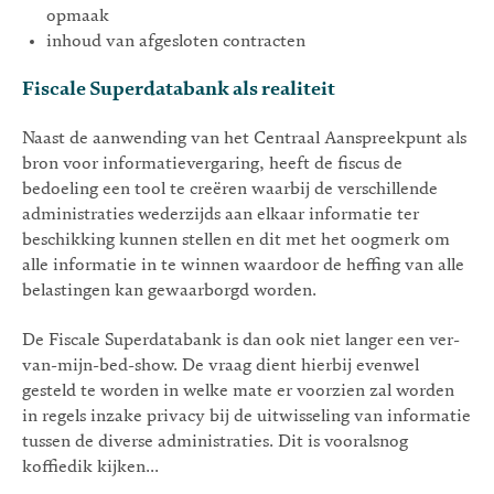
opmaak
inhoud van afgesloten contracten
Fiscale Superdatabank als realiteit
Naast de aanwending van het Centraal Aanspreekpunt als
bron voor informatievergaring, heeft de fiscus de
bedoeling een tool te creëren waarbij de verschillende
administraties wederzijds aan elkaar informatie ter
beschikking kunnen stellen en dit met het oogmerk om
alle informatie in te winnen waardoor de heffing van alle
belastingen kan gewaarborgd worden.
De Fiscale Superdatabank is dan ook niet langer een ver-
van-mijn-bed-show. De vraag dient hierbij evenwel
gesteld te worden in welke mate er voorzien zal worden
in regels inzake privacy bij de uitwisseling van informatie
tussen de diverse administraties. Dit is vooralsnog
koffiedik kijken...