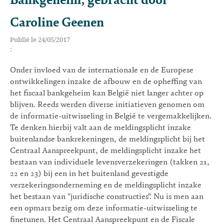
Bankgeheim, gebracht door
Caroline Geenen
Publié le 24/05/2017
:
Onder invloed van de internationale en de Europese
ontwikkelingen inzake de afbouw en de opheffing van
het fiscaal bankgeheim kan België niet langer achter op
blijven. Reeds werden diverse initiatieven genomen om
de informatie-uitwisseling in België te vergemakkelijken.
Te denken hierbij valt aan de meldingsplicht inzake
buitenlandse bankrekeningen, de meldingsplicht bij het
Centraal Aanspreekpunt, de meldingsplicht inzake het
bestaan van individuele levensverzekeringen (takken 21,
22 en 23) bij een in het buitenland gevestigde
verzekeringsonderneming en de meldingsplicht inzake
het bestaan van "juridische constructies". Nu is men aan
een opmars bezig om deze informatie-uitwisseling te
finetunen. Het Centraal Aanspreekpunt en de Fiscale