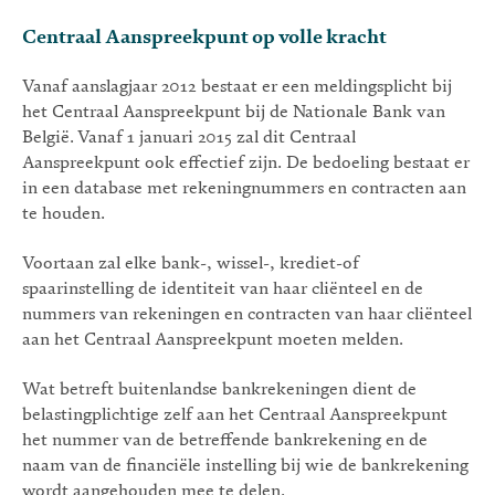
Centraal Aanspreekpunt op volle kracht
Vanaf aanslagjaar 2012 bestaat er een meldingsplicht bij
het Centraal Aanspreekpunt bij de Nationale Bank van
België. Vanaf 1 januari 2015 zal dit Centraal
Aanspreekpunt ook effectief zijn. De bedoeling bestaat er
in een database met rekeningnummers en contracten aan
te houden.
Voortaan zal elke bank-, wissel-, krediet-of
spaarinstelling de identiteit van haar cliënteel en de
nummers van rekeningen en contracten van haar cliënteel
aan het Centraal Aanspreekpunt moeten melden.
Wat betreft buitenlandse bankrekeningen dient de
belastingplichtige zelf aan het Centraal Aanspreekpunt
het nummer van de betreffende bankrekening en de
naam van de financiële instelling bij wie de bankrekening
wordt aangehouden mee te delen.