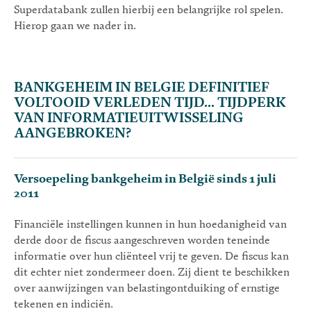
Superdatabank zullen hierbij een belangrijke rol spelen.
Hierop gaan we nader in.
BANKGEHEIM IN BELGIE DEFINITIEF
VOLTOOID VERLEDEN TIJD... TIJDPERK
VAN INFORMATIEUITWISSELING
AANGEBROKEN?
Versoepeling bankgeheim in België sinds 1 juli
2011
Financiële instellingen kunnen in hun hoedanigheid van
derde door de fiscus aangeschreven worden teneinde
informatie over hun cliënteel vrij te geven. De fiscus kan
dit echter niet zondermeer doen. Zij dient te beschikken
over aanwijzingen van belastingontduiking of ernstige
tekenen en indiciën.