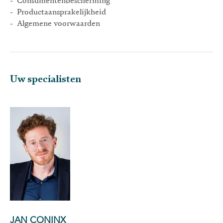
- Consumentenbescherming
- Productaansprakelijkheid
- Algemene voorwaarden
Uw specialisten
JAN CONINX