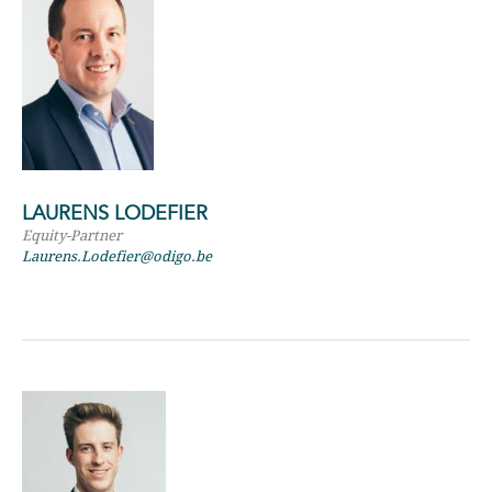
LAURENS LODEFIER
Equity-Partner
Laurens.Lodefier@odigo.be