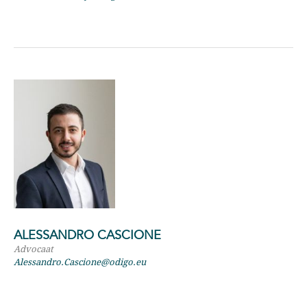
ALESSANDRO CASCIONE
Advocaat
Alessandro.Cascione@odigo.eu