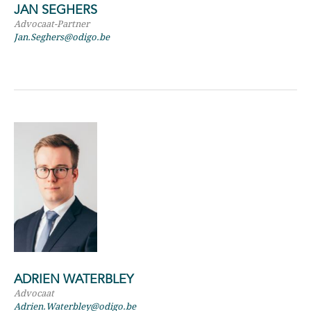
JAN SEGHERS
Advocaat-Partner
Jan.Seghers@odigo.be
ADRIEN WATERBLEY
Advocaat
Adrien.Waterbley@odigo.be