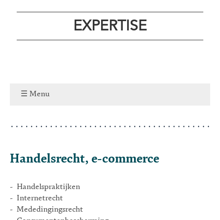
EXPERTISE
Menu
Handelsrecht, e-commerce
- Handelspraktijken
- Internetrecht
- Mededingingsrecht