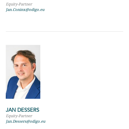
Equity-Partner
Jan.Coninx@odigo.eu
JAN DESSERS
Equity-Partner
Jan.Dessers@odigo.eu