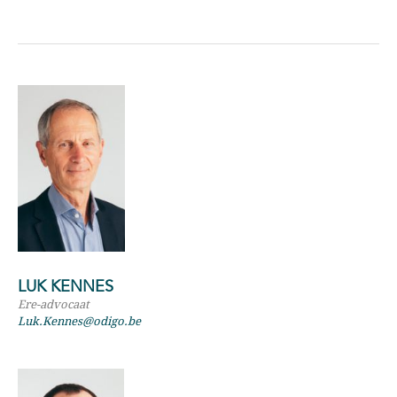
LUK KENNES
Ere-advocaat
Luk.Kennes@odigo.be