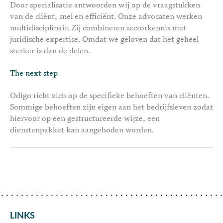
Door specialisatie antwoorden wij op de vraagstukken
van de cliënt, snel en efficiënt. Onze advocaten werken
multidisciplinair. Zij combineren sectorkennis met
juridische expertise. Omdat we geloven dat het geheel
sterker is dan de delen.
The next step
Odigo richt zich op de specifieke behoeften van cliënten.
Sommige behoeften zijn eigen aan het bedrijfsleven zodat
hiervoor op een gestructureerde wijze, een
dienstenpakket kan aangeboden worden.
LINKS