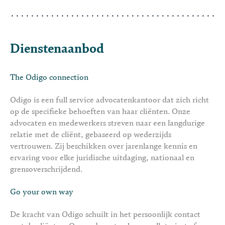
Dienstenaanbod
The Odigo connection
Odigo is een full service advocatenkantoor dat zich richt
op de specifieke behoeften van haar cliënten. Onze
advocaten en medewerkers streven naar een langdurige
relatie met de cliënt, gebaseerd op wederzijds
vertrouwen. Zij beschikken over jarenlange kennis en
ervaring voor elke juridische uitdaging, nationaal en
grensoverschrijdend.
Go your own way
De kracht van Odigo schuilt in het persoonlijk contact