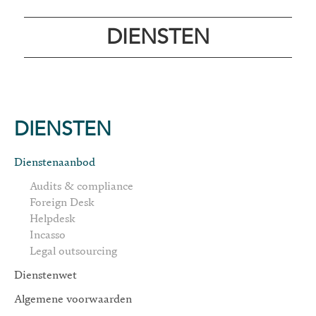
DIENSTEN
DIENSTEN
Dienstenaanbod
Audits & compliance
Foreign Desk
Helpdesk
Incasso
Legal outsourcing
Dienstenwet
Algemene voorwaarden