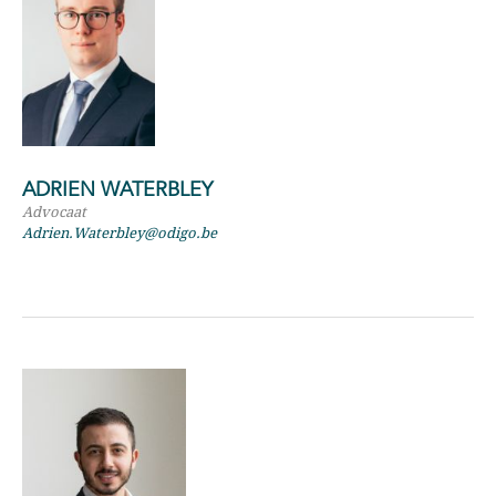
ADRIEN WATERBLEY
Advocaat
Adrien.Waterbley@odigo.be