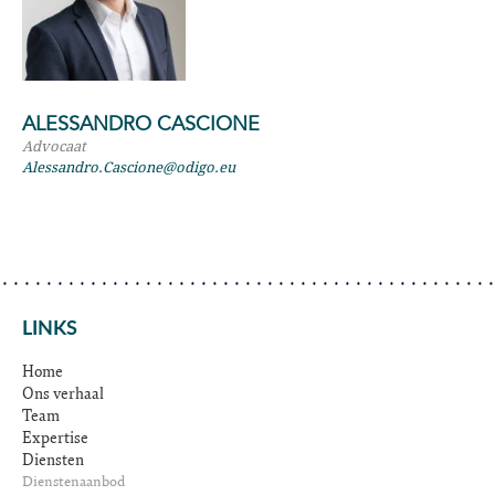
ALESSANDRO CASCIONE
Advocaat
Alessandro.Cascione@odigo.eu
LINKS
Home
Ons verhaal
Team
Expertise
Diensten
Dienstenaanbod