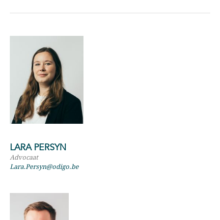
LARA PERSYN
Advocaat
Lara.Persyn@odigo.be