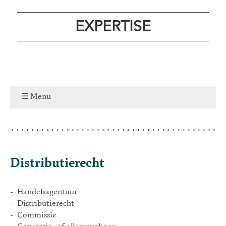
EXPERTISE
Menu
Distributierecht
- Handelsagentuur
- Distributierecht
- Commissie